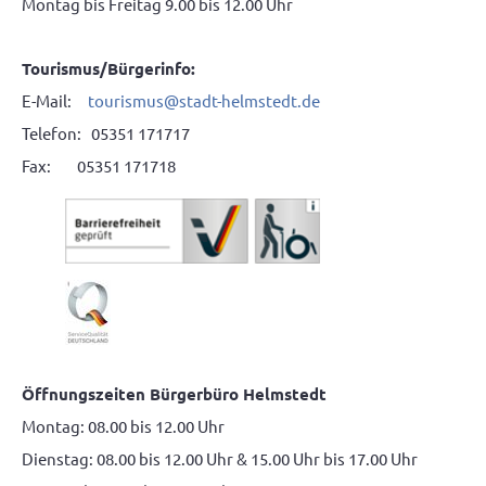
Montag bis Freitag 9.00 bis 12.00 Uhr
Tourismus/Bürgerinfo:
E-Mail:
tourismus
@
stadt-helmstedt.de
Telefon: 05351 171717
Fax: 05351 171718
Öffnungszeiten Bürgerbüro Helmstedt
Montag: 08.00 bis 12.00 Uhr
Dienstag: 08.00 bis 12.00 Uhr & 15.00 Uhr bis 17.00 Uhr