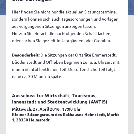
Hier finden Sie nicht nur die aktuellen Sitzungstermine,
sondern können sich auch Tagesordnungen und Vorlagen
aus vergangenen Sitzungen anzeigen lassen.
Nutzen Sie einfach die nachfolgenden Schaltflächen,
oder suchen Sie gezielt in Jahrgängen oder Gremien.
Besonderheit:
Die Sitzungen der Ortsräte Emmerstedt,
Büddenstedt und Offleben beginnen zur u. a. Uhrzeit mit
einem nichtöffentlichen Teil. Der öffentliche Teil folgt
dann ca. 30 Minuten später.
Ausschuss für Wirtschaft, Tourismus,
Innenstadt und Stadtentwicklung (AWTIS)
Mittwoch, 27. April 2016
, 17:00 Uhr
Kleiner Sitzungsraum des Rathauses Helmstedt, Markt
1, 38350 Helmstedt