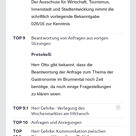
Der Ausschuss für Wirtschaft, Tourismus,
Innenstadt und Stadtentwicklung nimmt die
schriftlich vorliegende Bekanntgabe
026/16 zur Kenntnis.
TOP 9
Beantwortung von Anfragen aus vorigen
Sitzungen
Protokoll:
Herr Otto gibt bekannt, dass die
Beantwortung der Anfrage zum Thema der
Gastronomie im Brunnental noch Zeit
benötige, da noch einige Fragestellungen
zu klären seien.
TOP 9.1
Herr Gehrke - Verlegung des
Wochenmarktes am Mittwoch
TOP 10
Anfragen und Anregungen
TOP
Herr Gehrke: Kommunikation zwischen