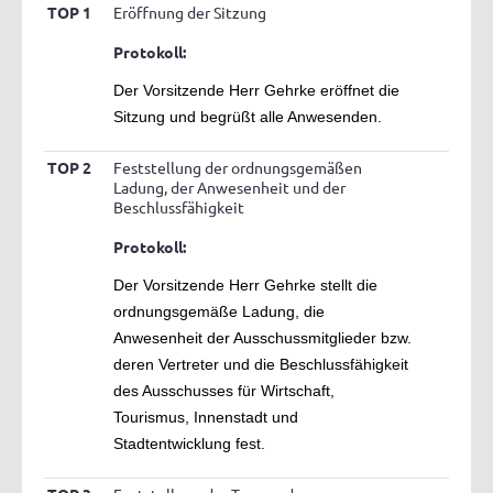
TOP 1
Eröffnung der Sitzung
Protokoll:
Der Vorsitzende Herr Gehrke eröffnet die
Sitzung und begrüßt alle Anwesenden.
TOP 2
Feststellung der ordnungsgemäßen
Ladung, der Anwesenheit und der
Beschlussfähigkeit
Protokoll:
Der Vorsitzende Herr Gehrke stellt die
ordnungsgemäße Ladung, die
Anwesenheit der Ausschussmitglieder bzw.
deren Vertreter und die Beschlussfähigkeit
des Ausschusses für Wirtschaft,
Tourismus, Innenstadt und
Stadtentwicklung fest.