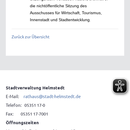
die nichtöffentliche Sitzung des
Ausschusses für Wirtschaft, Tourismus,
Innenstadt und Stadtentwicklung.
Zurück zur Übersicht
Stadtverwaltung Helmstedt
E-Mail:
rathaus
@
stadt-helmstedt.de
Telefon: 05351 17-0
Fax: 05351 17-7001
Öffnungszeiten