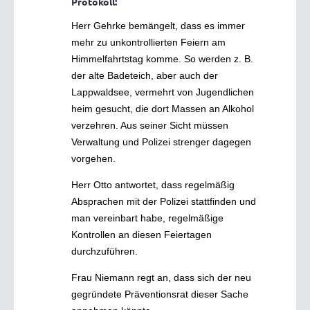
Protokoll:
Herr Gehrke bemängelt, dass es immer
mehr zu unkontrollierten Feiern am
Himmelfahrtstag komme. So werden z. B.
der alte Badeteich, aber auch der
Lappwaldsee, vermehrt von Jugendlichen
heim gesucht, die dort Massen an Alkohol
verzehren. Aus seiner Sicht müssen
Verwaltung und Polizei strenger dagegen
vorgehen.
Herr Otto antwortet, dass regelmäßig
Absprachen mit der Polizei stattfinden und
man vereinbart habe, regelmäßige
Kontrollen an diesen Feiertagen
durchzuführen.
Frau Niemann regt an, dass sich der neu
gegründete Präventionsrat dieser Sache