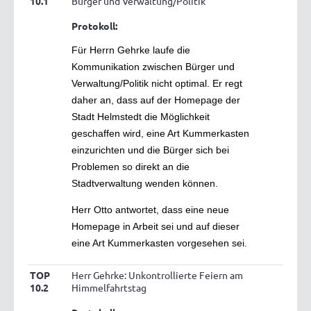
10.1
Bürger und Verwaltung/Politik
Protokoll:
Für Herrn Gehrke laufe die
Kommunikation zwischen Bürger und
Verwaltung/Politik nicht optimal. Er regt
daher an, dass auf der Homepage der
Stadt Helmstedt die Möglichkeit
geschaffen wird, eine Art Kummerkasten
einzurichten und die Bürger sich bei
Problemen so direkt an die
Stadtverwaltung wenden können.
Herr Otto antwortet, dass eine neue
Homepage in Arbeit sei und auf dieser
eine Art Kummerkasten vorgesehen sei.
TOP
Herr Gehrke: Unkontrollierte Feiern am
10.2
Himmelfahrtstag