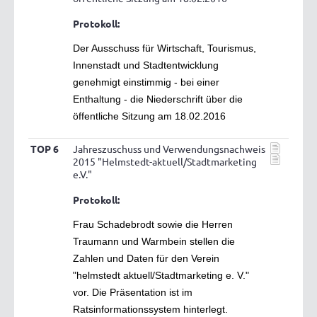
Protokoll:
Der Ausschuss für Wirtschaft, Tourismus,
Innenstadt und Stadtentwicklung
genehmigt einstimmig - bei einer
Enthaltung - die Niederschrift über die
öffentliche Sitzung am 18.02.2016
TOP 6
Jahreszuschuss und Verwendungsnachweis
2015 "Helmstedt-aktuell/Stadtmarketing
e.V."
Protokoll:
Frau Schadebrodt sowie die Herren
Traumann und Warmbein stellen die
Zahlen und Daten für den Verein
"helmstedt aktuell/Stadtmarketing e. V."
vor. Die Präsentation ist im
Ratsinformationssystem hinterlegt.