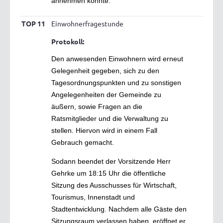
annehmen könnte.
TOP 11
Einwohnerfragestunde
Protokoll:
Den anwesenden Einwohnern wird erneut
Gelegenheit gegeben, sich zu den
Tagesordnungspunkten und zu sonstigen
Angelegenheiten der Gemeinde zu
äußern, sowie Fragen an die
Ratsmitglieder und die Verwaltung zu
stellen. Hiervon wird in einem Fall
Gebrauch gemacht.
Sodann beendet der Vorsitzende Herr
Gehrke um 18:15 Uhr die öffentliche
Sitzung des Ausschusses für Wirtschaft,
Tourismus, Innenstadt und
Stadtentwicklung. Nachdem alle Gäste den
Sitzungsraum verlassen haben, eröffnet er