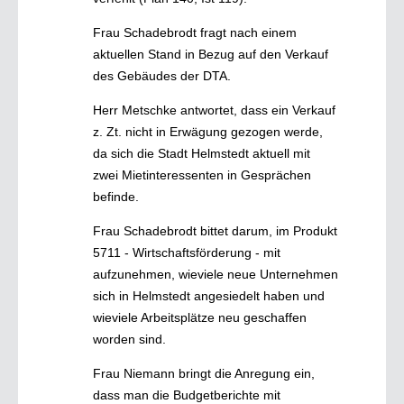
Frau Schadebrodt fragt nach einem
aktuellen Stand in Bezug auf den Verkauf
des Gebäudes der DTA.
Herr Metschke antwortet, dass ein Verkauf
z. Zt. nicht in Erwägung gezogen werde,
da sich die Stadt Helmstedt aktuell mit
zwei Mietinteressenten in Gesprächen
befinde.
Frau Schadebrodt bittet darum, im Produkt
5711 - Wirtschaftsförderung - mit
aufzunehmen, wieviele neue Unternehmen
sich in Helmstedt angesiedelt haben und
wieviele Arbeitsplätze neu geschaffen
worden sind.
Frau Niemann bringt die Anregung ein,
dass man die Budgetberichte mit