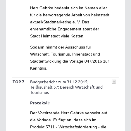
Herr Gehrke bedankt sich im Namen aller
für die hervorragende Arbeit von helmstedt
aktuell/Stadtmarketing e. V. Das
ehrenamtliche Engagement spart der
Stadt Helmstedt viele Kosten.
Sodann nimmt der Ausschuss für
Wirtschaft, Tourismus, Innenstadt und
Stadtentwicklung die Vorlage 047/2016 zur
Kenntnis.
TOP 7
Budgetbericht zum 31.12.2015;
Teilhaushalt 57; Bereich Wirtschaft und
Tourismus
Protokoll:
Der Vorsitzende Herr Gehrke verweist auf
die Vorlage. Er fügt an, dass sich im
Produkt 5711 - Wirtschaftsförderung - die