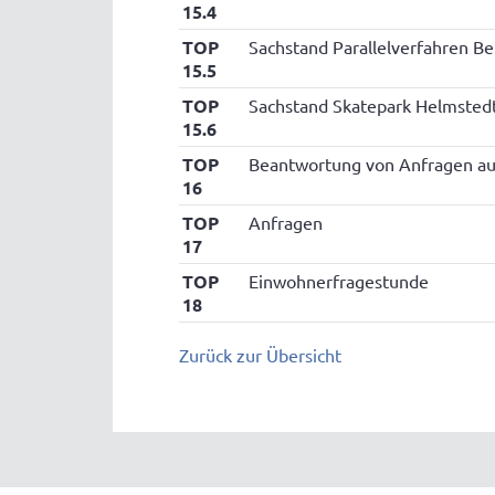
15.4
TOP
Sachstand Parallelverfahren 
15.5
TOP
Sachstand Skatepark Helmsted
15.6
TOP
Beantwortung von Anfragen au
16
TOP
Anfragen
17
TOP
Einwohnerfragestunde
18
Zurück zur Übersicht