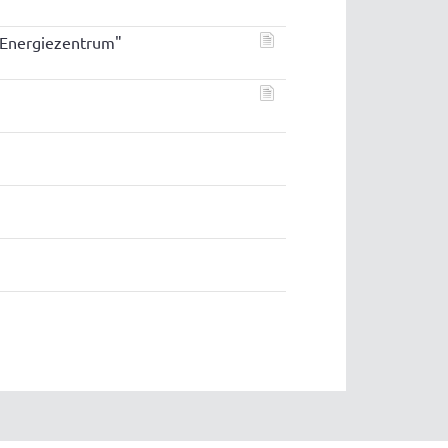
"Energiezentrum"