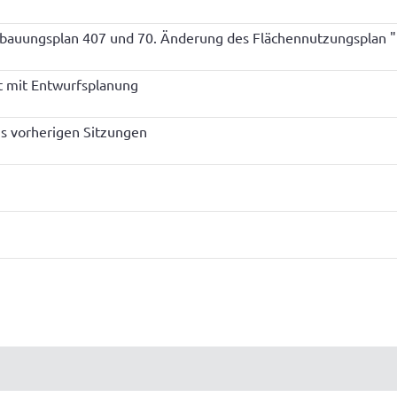
Bebauungsplan 407 und 70. Änderung des Flächennutzungsplan 
t mit Entwurfsplanung
s vorherigen Sitzungen