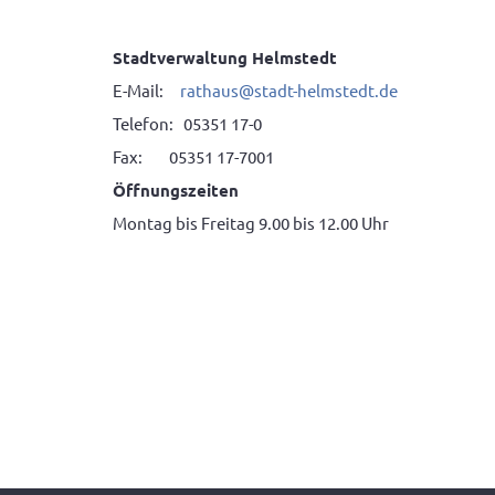
Stadtverwaltung Helmstedt
E-Mail:
rathaus
@
stadt-helmstedt.de
Telefon: 05351 17-0
Fax: 05351 17-7001
Öffnungszeiten
Montag bis Freitag 9.00 bis 12.00 Uhr