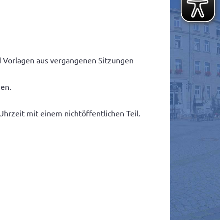
nd Vorlagen aus vergangenen Sitzungen
ien.
rzeit mit einem nichtöffentlichen Teil.