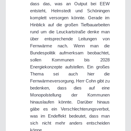
dass das, was an Output bei EEW
entsteht, Helmstedt und Schöningen
komplett versorgen könnte. Gerade im
Hinblick auf die großen Tiefbauarbeiten
rund um die Leuckartstraße denke man
über entsprechende Leitungen von
Fernwärme nach. Wenn man die
Bundespolitik aufmerksam beobachtet,
sollen Kommunen bis 2028
Energiekonzepte aufstellen. Ein großes
Thema sei auch hier die
Fernwärmeversorgung. Herr Cohn gibt zu
bedenken, dass dies auf eine
Monopolstellung der Kommunen
hinauslaufen könnte. Darüber hinaus
gäbe es ein Verschlechterungsverbot,
was im Endeffekt bedeutet, dass man
sich nicht mehr anders entscheiden
könne.