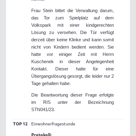
Frau Stein bittet die Verwaltung darum,
das Tor zum Spielplatz auf dem
Volkspark mit einer kindgerechten
Lösung zu versehen. Die Tür verfügt
derzeit über keine Klinke und kann somit
nicht von Kindern bedient werden. Sie
hatte vor einiger Zeit mit Herrn
Kuschenek in dieser Angelegenheit
Kontakt. Dieser hatte für eine
Übergangslösung gesorgt, die leider nur 2
Tage gehalten habe.
Die Beantwortung dieser Frage erfolgte
im RIS unter der Bezeichnung
STN041/23.
TOP 12
Einwohnerfragestunde
Protokoll: