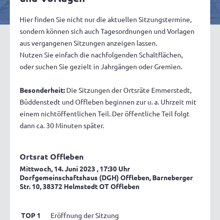
Hier finden Sie nicht nur die aktuellen Sitzungstermine,
sondern können sich auch Tagesordnungen und Vorlagen
aus vergangenen Sitzungen anzeigen lassen.
Nutzen Sie einfach die nachfolgenden Schaltflächen,
oder suchen Sie gezielt in Jahrgängen oder Gremien.
Besonderheit:
Die Sitzungen der Ortsräte Emmerstedt,
Büddenstedt und Offleben beginnen zur u. a. Uhrzeit mit
einem nichtöffentlichen Teil. Der öffentliche Teil folgt
dann ca. 30 Minuten später.
Ortsrat Offleben
Mittwoch, 14. Juni 2023
, 17:30 Uhr
Dorfgemeinschaftshaus (DGH) Offleben, Barneberger
Str. 10, 38372 Helmstedt OT Offleben
TOP 1
Eröffnung der Sitzung