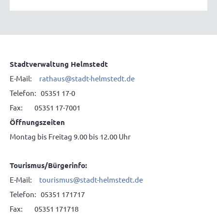
Stadtverwaltung Helmstedt
E-Mail:
rathaus
@
stadt-helmstedt.de
Telefon: 05351 17-0
Fax: 05351 17-7001
Öffnungszeiten
Montag bis Freitag 9.00 bis 12.00 Uhr
Tourismus/Bürgerinfo:
E-Mail:
tourismus
@
stadt-helmstedt.de
Telefon: 05351 171717
Fax: 05351 171718