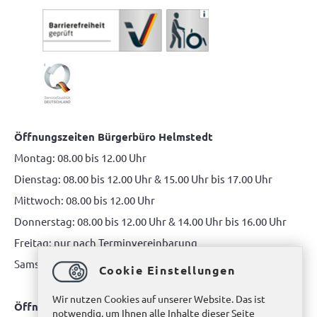
Öffnungszeiten Bürgerbüro Helmstedt
Montag: 08.00 bis 12.00 Uhr
Dienstag: 08.00 bis 12.00 Uhr & 15.00 Uhr bis 17.00 Uhr
Mittwoch: 08.00 bis 12.00 Uhr
Donnerstag: 08.00 bis 12.00 Uhr & 14.00 Uhr bis 16.00 Uhr
Freitag: nur nach Terminvereinbarung
Samstag: 10.00 bis 12.00 Uhr
Cookie Einstellungen
Wir nutzen Cookies auf unserer Website. Das ist
Öffnungszeiten Bürgerbüro Büddenstedt
notwendig, um Ihnen alle Inhalte dieser Seite