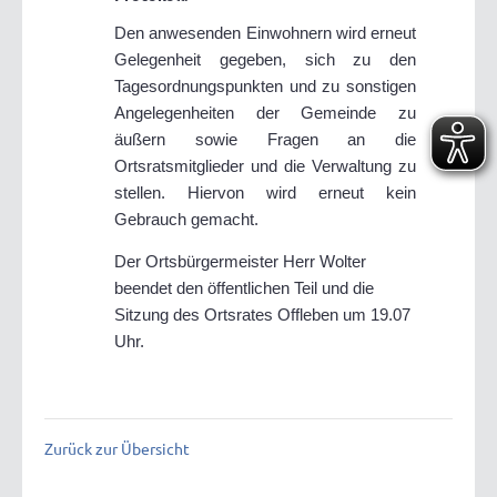
Den anwesenden Einwohnern wird erneut
Gelegenheit gegeben, sich zu den
Tagesordnungspunkten und zu sonstigen
Angelegenheiten der Gemeinde zu
äußern sowie Fragen an die
Ortsratsmitglieder und die Verwaltung zu
stellen. Hiervon wird erneut kein
Gebrauch gemacht.
Der Ortsbürgermeister Herr Wolter
beendet den öffentlichen Teil und die
Sitzung des Ortsrates Offleben um 19.07
Uhr.
Zurück zur Übersicht