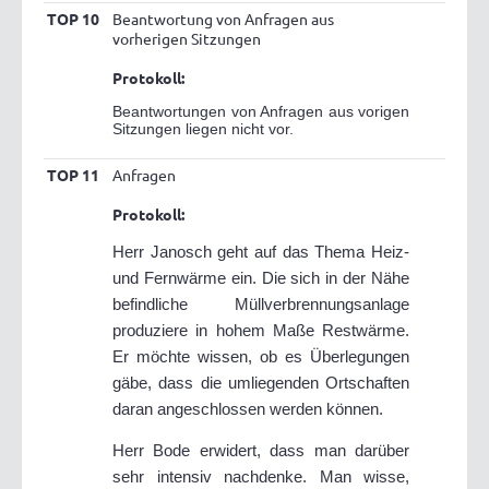
TOP 10
Beantwortung von Anfragen aus
vorherigen Sitzungen
Protokoll:
Beantwortungen von Anfragen aus vorigen
Sitzungen liegen nicht vor.
TOP 11
Anfragen
Protokoll:
Herr Janosch geht auf das Thema Heiz-
und Fernwärme ein. Die sich in der Nähe
befindliche Müllverbrennungsanlage
produziere in hohem Maße Restwärme.
Er möchte wissen, ob es Überlegungen
gäbe, dass die umliegenden Ortschaften
daran angeschlossen werden können.
Herr Bode erwidert, dass man darüber
sehr intensiv nachdenke. Man wisse,