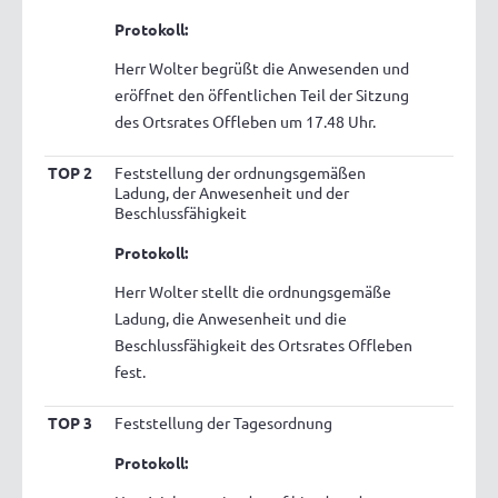
Protokoll:
Herr Wolter begrüßt die Anwesenden und
eröffnet den öffentlichen Teil der Sitzung
des Ortsrates Offleben um 17.48 Uhr.
TOP 2
Feststellung der ordnungsgemäßen
Ladung, der Anwesenheit und der
Beschlussfähigkeit
Protokoll:
Herr Wolter stellt die ordnungsgemäße
Ladung, die Anwesenheit und die
Beschlussfähigkeit des Ortsrates Offleben
fest.
TOP 3
Feststellung der Tagesordnung
Protokoll: