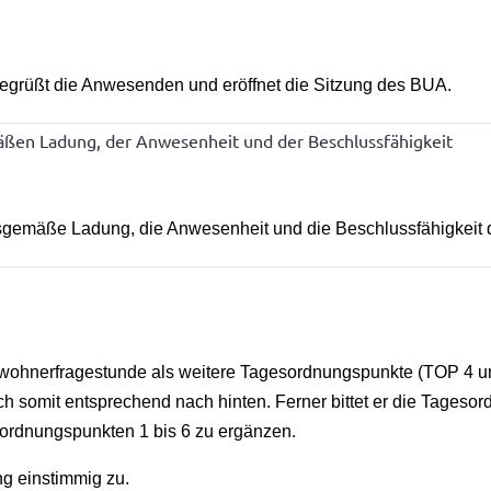
begrüßt die Anwesenden und eröffnet die Sitzung des BUA.
ßen Ladung, der Anwesenheit und der Beschlussfähigkeit
gsgemäße Ladung, die Anwesenheit und die Beschlussfähigkeit 
inwohnerfragestunde als weitere Tagesordnungspunkte (TOP 4 
h somit entsprechend nach hinten. Ferner bittet er die Tagesord
sordnungspunkten 1 bis 6 zu ergänzen.
g einstimmig zu.