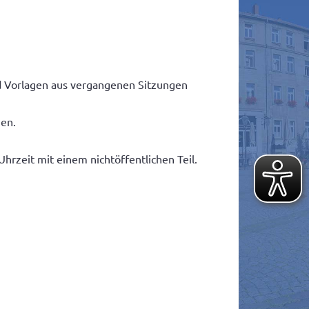
nd Vorlagen aus vergangenen Sitzungen
ien.
rzeit mit einem nichtöffentlichen Teil.