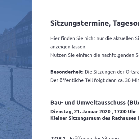
Sitzungstermine, Tages
Hier finden Sie nicht nur die aktuelle
anzeigen lassen.
Nutzen Sie einfach die nachfolgenden S
Besonderheit:
Die Sitzungen der Ortsrä
Der öffentliche Teil folgt dann ca. 30 Mi
Bau- und Umweltausschuss (BU
Dienstag, 21. Januar 2020
, 17:00 Uhr
Kleiner Sitzungsraum des Rathauses 
TOP 1
Eröffnung der Sitzung