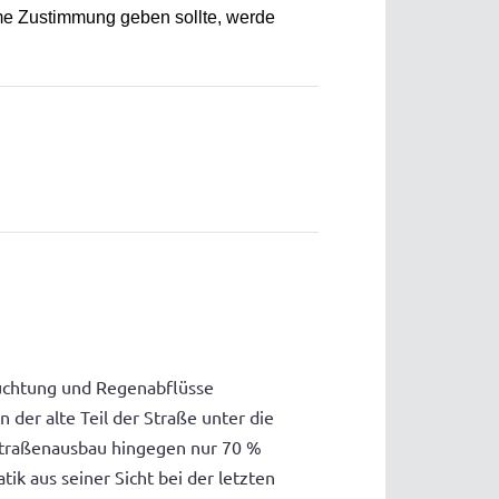
me Zustimmung geben sollte, werde
euchtung und Regenabflüsse
der alte Teil der Straße unter die
Straßenausbau hingegen nur 70 %
ik aus seiner Sicht bei der letzten