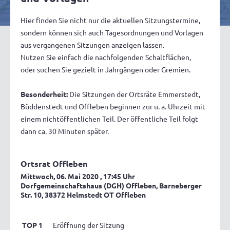
Hier finden Sie nicht nur die aktuellen Sitzungstermine,
sondern können sich auch Tagesordnungen und Vorlagen
aus vergangenen Sitzungen anzeigen lassen.
Nutzen Sie einfach die nachfolgenden Schaltflächen,
oder suchen Sie gezielt in Jahrgängen oder Gremien.
Besonderheit:
Die Sitzungen der Ortsräte Emmerstedt,
Büddenstedt und Offleben beginnen zur u. a. Uhrzeit mit
einem nichtöffentlichen Teil. Der öffentliche Teil folgt
dann ca. 30 Minuten später.
Ortsrat Offleben
Mittwoch, 06. Mai 2020
, 17:45 Uhr
Dorfgemeinschaftshaus (DGH) Offleben, Barneberger
Str. 10, 38372 Helmstedt OT Offleben
TOP 1
Eröffnung der Sitzung