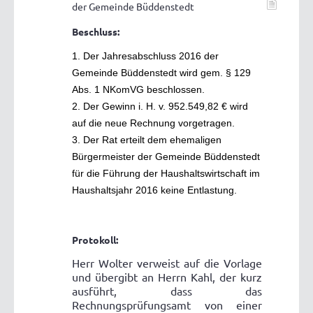
der Gemeinde Büddenstedt
Beschluss:
1. Der Jahresabschluss 2016 der
Gemeinde Büddenstedt wird gem. § 129
Abs. 1 NKomVG beschlossen.
2. Der Gewinn i. H. v. 952.549,82 € wird
auf die neue Rechnung vorgetragen.
3. Der Rat erteilt dem ehemaligen
Bürgermeister der Gemeinde Büddenstedt
für die Führung der Haushaltswirtschaft im
Haushaltsjahr 2016 keine Entlastung.
Protokoll:
Herr Wolter verweist auf die Vorlage
und übergibt an Herrn Kahl, der kurz
ausführt, dass das
Rechnungsprüfungsamt von einer