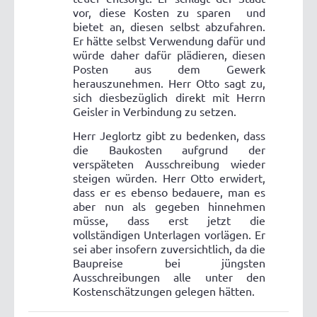
vor, diese Kosten zu sparen
und
bietet an, diesen selbst abzufahren.
Er hätte selbst Verwendung dafür und
würde daher dafür plädieren, diesen
Posten aus dem Gewerk
herauszunehmen. Herr Otto sagt zu,
sich diesbezüglich direkt mit Herrn
Geisler in Verbindung zu setzen.
Herr Jeglortz gibt zu bedenken, dass
die Baukosten aufgrund der
verspäteten Ausschreibung wieder
steigen würden. Herr Otto erwidert,
dass er es ebenso bedauere, man es
aber nun als gegeben hinnehmen
müsse, dass erst jetzt die
vollständigen Unterlagen vorlägen. Er
sei aber insofern zuversichtlich, da die
Baupreise bei jüngsten
Ausschreibungen alle unter den
Kostenschätzungen gelegen hätten.