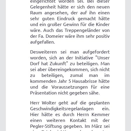
eingerichtet worden sei. Bei dieser
Gelegenheit hätte er sich den neuen
Raum angesehen, der auf ihn einen
sehr guten Eindruck gemacht hätte
und ein großer Gewinn für die Kinder
wäre. Auch das Treppengeländer von
der Fa. Domeier wäre ihm sehr positiv
aufgefallen.
Desweiteren sei man aufgefordert
worden, sich an der Initiative "Unser
Dorf hat Zukunft" zu beteiligen. Man
sei aber übereingekommen, sich nicht
zu beteiligen, zumal man im
kommenden Jahr 5 Hausabrisse hätte
und die Voraussetzungen für eine
Präsentation nicht gegeben sähe.
Herr Wolter geht auf die geplanten
Geschwindigkeitsregelanlagen ein.
Hier hätte es durch Herrn Kemmer
einen weiteren Kontakt mit der
Pegler-Stiftung gegeben. Im März sei