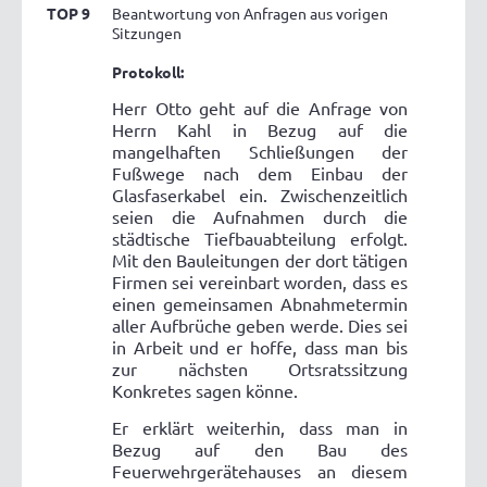
TOP 9
Beantwortung von Anfragen aus vorigen
Sitzungen
Protokoll:
Herr Otto geht auf die Anfrage von
Herrn Kahl in Bezug auf die
mangelhaften Schließungen der
Fußwege nach dem Einbau der
Glasfaserkabel ein. Zwischenzeitlich
seien die Aufnahmen durch die
städtische Tiefbauabteilung erfolgt.
Mit den Bauleitungen der dort tätigen
Firmen sei vereinbart worden, dass es
einen gemeinsamen Abnahmetermin
aller Aufbrüche geben werde. Dies sei
in Arbeit und er hoffe, dass man bis
zur nächsten Ortsratssitzung
Konkretes sagen könne.
Er erklärt weiterhin, dass man in
Bezug auf den Bau des
Feuerwehrgerätehauses an diesem