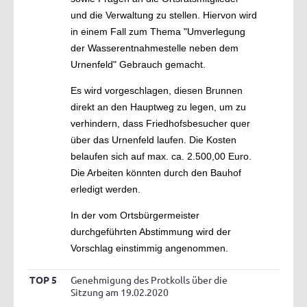
und die Verwaltung zu stellen. Hiervon wird
in einem Fall zum Thema "Umverlegung
der Wasserentnahmestelle neben dem
Urnenfeld" Gebrauch gemacht.
Es wird vorgeschlagen, diesen Brunnen
direkt an den Hauptweg zu legen, um zu
verhindern, dass Friedhofsbesucher quer
über das Urnenfeld laufen. Die Kosten
belaufen sich auf max. ca. 2.500,00 Euro.
Die Arbeiten könnten durch den Bauhof
erledigt werden.
In der vom Ortsbürgermeister
durchgeführten Abstimmung wird der
Vorschlag einstimmig angenommen.
TOP 5
Genehmigung des Protkolls über die
Sitzung am 19.02.2020