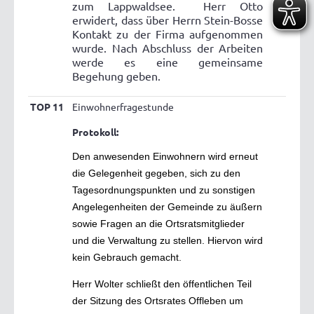
zum Lappwaldsee.
Herr Otto
erwidert, dass über Herrn Stein-Bosse
Kontakt zu der Firma aufgenommen
wurde. Nach Abschluss der Arbeiten
werde es eine gemeinsame
Begehung geben.
TOP 11
Einwohnerfragestunde
Protokoll:
Den anwesenden Einwohnern wird erneut
die Gelegenheit gegeben, sich zu den
Tagesordnungspunkten und zu sonstigen
Angelegenheiten der Gemeinde zu äußern
sowie Fragen an die Ortsratsmitglieder
und die Verwaltung zu stellen. Hiervon wird
kein Gebrauch gemacht.
Herr Wolter schließt den öffentlichen Teil
der Sitzung des Ortsrates Offleben um