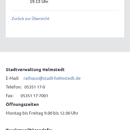
19.13 Uhr.
Zurück zur Übersicht
Stadtverwaltung Helmstedt
E-Mail:
rathaus
@
stadt-helmstedt.de
Telefon: 05351 17-0
Fax: 05351 17-7001
Öffnungszeiten
Montag bis Freitag 9.00 bis 12.00 Uhr