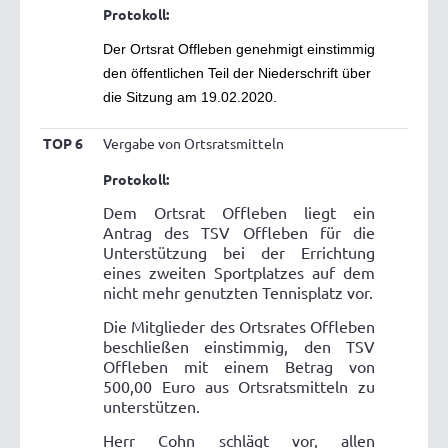
Protokoll:
Der Ortsrat Offleben genehmigt einstimmig
den öffentlichen Teil der Niederschrift über
die Sitzung am 19.02.2020.
TOP 6
Vergabe von Ortsratsmitteln
Protokoll:
Dem Ortsrat Offleben liegt ein
Antrag des TSV Offleben für die
Unterstützung bei der Errichtung
eines zweiten Sportplatzes auf dem
nicht mehr genutzten Tennisplatz vor.
Die Mitglieder des Ortsrates Offleben
beschließen einstimmig, den TSV
Offleben mit einem Betrag von
500,00 Euro aus Ortsratsmitteln zu
unterstützen.
Herr Cohn schlägt vor, allen