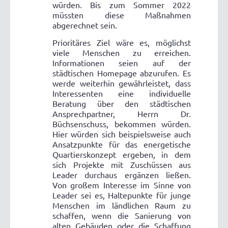
würden. Bis zum Sommer 2022
müssten diese Maßnahmen
abgerechnet sein.
Prioritäres Ziel wäre es, möglichst
viele Menschen zu erreichen.
Informationen seien auf der
städtischen Homepage abzurufen. Es
werde weiterhin gewährleistet, dass
Interessenten eine individuelle
Beratung über den städtischen
Ansprechpartner, Herrn Dr.
Büchsenschuss, bekommen würden.
Hier würden sich beispielsweise auch
Ansatzpunkte für das energetische
Quartierskonzept ergeben, in dem
sich Projekte mit Zuschüssen aus
Leader durchaus ergänzen ließen.
Von großem Interesse im Sinne von
Leader sei es, Haltepunkte für junge
Menschen im ländlichen Raum zu
schaffen, wenn die Sanierung von
alten Gebäuden oder die Schaffung