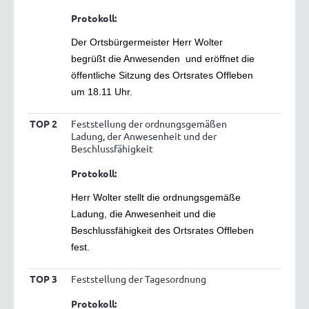
Protokoll:
Der Ortsbürgermeister Herr Wolter
begrüßt die Anwesenden und eröffnet die
öffentliche Sitzung des Ortsrates Offleben
um 18.11 Uhr.
TOP 2
Feststellung der ordnungsgemäßen
Ladung, der Anwesenheit und der
Beschlussfähigkeit
Protokoll:
Herr Wolter stellt die ordnungsgemäße
Ladung, die Anwesenheit und die
Beschlussfähigkeit des Ortsrates Offleben
fest.
TOP 3
Feststellung der Tagesordnung
Protokoll: