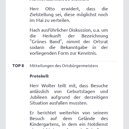
Herr Otto erwidert, dass die
Zielstellung sei, diese möglichst noch
im Mai zu verteilen.
Nach ausführlicher Diskussion, u.a. um
die Herkunft der Bezeichnung
"Grünes Band", nimmt der Ortsrat
sodann die Bekanntgabe in der
vorliegenden Form zur Kenntnis.
TOP 8
Mitteilungen des Ortsbürgermeisters
Protokoll:
Herr Wolter teilt mit, dass Besuche
anlässlich von Geburtstagen und
Jubileen aufgrund der derzeitigen
Situation ausfallen mussten.
Er berichtet weiterhin von seinem
Besuch auf dem Gelände des
Kindergartens, in dem ein Notdienst