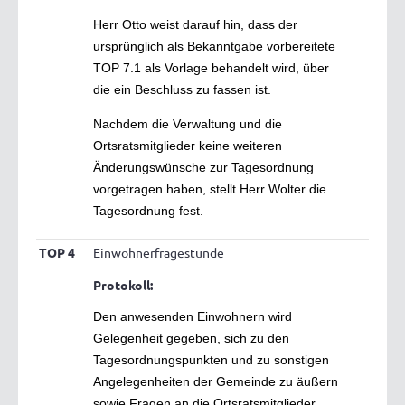
Herr Otto weist darauf hin, dass der
ursprünglich als Bekanntgabe vorbereitete
TOP 7.1 als Vorlage behandelt wird, über
die ein Beschluss zu fassen ist.
Nachdem die Verwaltung und die
Ortsratsmitglieder keine weiteren
Änderungswünsche zur Tagesordnung
vorgetragen haben, stellt Herr Wolter die
Tagesordnung fest.
TOP 4
Einwohnerfragestunde
Protokoll:
Den anwesenden Einwohnern wird
Gelegenheit gegeben, sich zu den
Tagesordnungspunkten und zu sonstigen
Angelegenheiten der Gemeinde zu äußern
sowie Fragen an die Ortsratsmitglieder