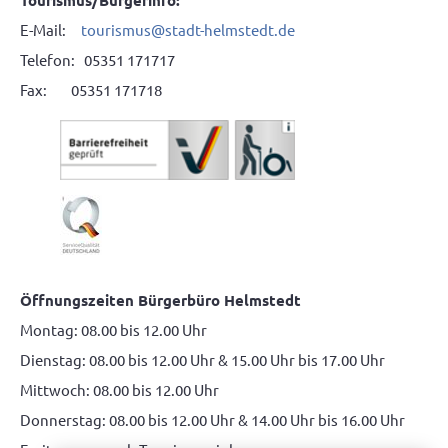
Tourismus/Bürgerinfo:
E-Mail:
tourismus
@
stadt-helmstedt.de
Telefon: 05351 171717
Fax: 05351 171718
Öffnungszeiten Bürgerbüro Helmstedt
Montag: 08.00 bis 12.00 Uhr
Dienstag: 08.00 bis 12.00 Uhr & 15.00 Uhr bis 17.00 Uhr
Mittwoch: 08.00 bis 12.00 Uhr
Donnerstag: 08.00 bis 12.00 Uhr & 14.00 Uhr bis 16.00 Uhr