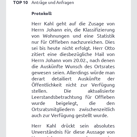
TOP 10
Anträge und Anfragen
Protokoll:
Herr Kahl geht auf die Zusage von
Herrn Johann ein, die Klassifizierung
von Wohnungen und eine Statistik
nur für Offleben nachzureichen. Dies
sei bis heute nicht erfolgt. Herr Otto
zitiert eine diesbezügliche Mail von
Herrn Johann vom 20.02., nach denen
die Auskünfte Wunsch des Ortsrates
gewesen seien. Allerdings würde man
derart detailiert Auskünfte der
Öffentlichkeit nicht zur Verfügung
stellen. Die aktualisierte
Leerstandsbetrachtung für Offleben
wurde beigelegt, die den
Ortsratsmitgliedern zwischenzeitlich
auch zur Verfügung gestellt wurde.
Herr Kahl drückt sein absolutes
Unverständnis für diese Aussage von