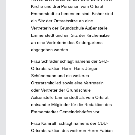
Kirche und drei Personen vom Ortsrat
Emmerstedt zu benennen sind. Bisher sind
ein Sitz der Ortsratssitze an eine
Vertreterin der Grundschule Außenstelle
Emmerstedt und ein Sitz der Kirchensitze
an eine Vertreterin des Kindergartens
abgegeben worden.
Frau Schrader schlägt namens der SPD-
Ortsratsfraktion Herrn Hans-Jürgen
Schünemann und ein weiteres
Ortsratsmitglied sowie eine Vertreterin
oder Vertreter der Grundschule
Außenstelle Emmerstedt als vom Ortsrat
entsandte Mitglieder für die Redaktion des
Emmerstedter Gemeindebriefes vor.
Frau Kamrath schlägt namens der CDU-
Ortsratsfraktion des weiteren Herrn Fabian