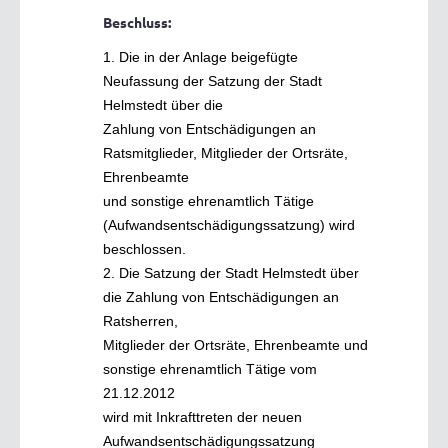
Beschluss:
1. Die in der Anlage beigefügte
Neufassung der Satzung der Stadt
Helmstedt über die
Zahlung von Entschädigungen an
Ratsmitglieder, Mitglieder der Ortsräte,
Ehrenbeamte
und sonstige ehrenamtlich Tätige
(Aufwandsentschädigungssatzung) wird
beschlossen.
2. Die Satzung der Stadt Helmstedt über
die Zahlung von Entschädigungen an
Ratsherren,
Mitglieder der Ortsräte, Ehrenbeamte und
sonstige ehrenamtlich Tätige vom
21.12.2012
wird mit Inkrafttreten der neuen
Aufwandsentschädigungssatzung