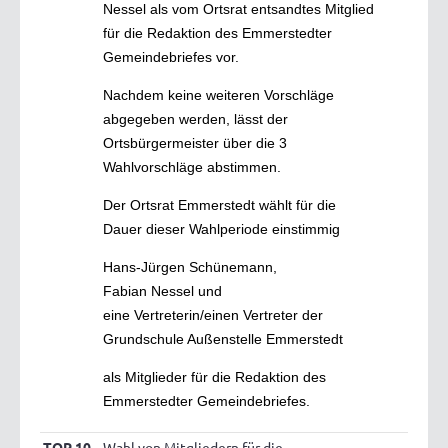
Nessel als vom Ortsrat entsandtes Mitglied
für die Redaktion des Emmerstedter
Gemeindebriefes vor.
Nachdem keine weiteren Vorschläge
abgegeben werden, lässt der
Ortsbürgermeister über die 3
Wahlvorschläge abstimmen.
Der Ortsrat Emmerstedt wählt für die
Dauer dieser Wahlperiode einstimmig
Hans-Jürgen Schünemann,
Fabian Nessel und
eine Vertreterin/einen Vertreter der
Grundschule Außenstelle Emmerstedt
als Mitglieder für die Redaktion des
Emmerstedter Gemeindebriefes.
TOP 10
Wahl von Mitgliedern für die