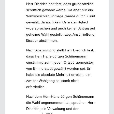
Herr Diedrich hält fest, dass grundsätzlich
schriftlich gewählt werde. Da aber nur ein
Wahlvorschlag vorliege, werde durch Zuruf
gewählt, da auch kein Ortsratsmitglied
widersprochen und auch keinen Antrag auf
geheime Wahl gestellt habe. Anschließend
lässt er abstimmen.
Nach Abstimmung stellt Herr Diedrich fest,
dass Herr Hans-Jürgen Schünemann
einstimmig zum neuen Ortsbürgermeister
von Emmerstedt gewählt worden sei. Er
habe die absolute Mehrheit erreicht, ein
zweiter Wahlgang sei somit nicht
erforderlich.
Nachdem Herr Hans-Jürgen Schünemann
die Wahl angenommen hat, sprechen Herr
Diedrich, die Verwaltung und der