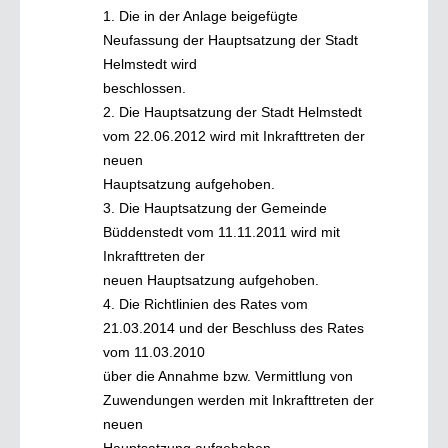
1. Die in der Anlage beigefügte
Neufassung der Hauptsatzung der Stadt
Helmstedt wird
beschlossen.
2. Die Hauptsatzung der Stadt Helmstedt
vom 22.06.2012 wird mit Inkrafttreten der
neuen
Hauptsatzung aufgehoben.
3. Die Hauptsatzung der Gemeinde
Büddenstedt vom 11.11.2011 wird mit
Inkrafttreten der
neuen Hauptsatzung aufgehoben.
4. Die Richtlinien des Rates vom
21.03.2014 und der Beschluss des Rates
vom 11.03.2010
über die Annahme bzw. Vermittlung von
Zuwendungen werden mit Inkrafttreten der
neuen
Hauptsatzung aufgehoben.