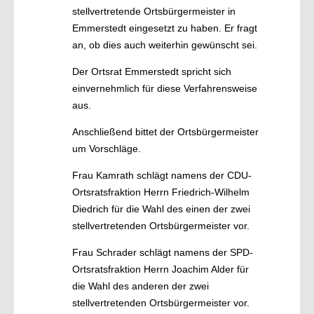
stellvertretende Ortsbürgermeister in
Emmerstedt eingesetzt zu haben. Er fragt
an, ob dies auch weiterhin gewünscht sei.
Der Ortsrat Emmerstedt spricht sich
einvernehmlich für diese Verfahrensweise
aus.
Anschließend bittet der Ortsbürgermeister
um Vorschläge.
Frau Kamrath schlägt namens der CDU-
Ortsratsfraktion Herrn Friedrich-Wilhelm
Diedrich für die Wahl des einen der zwei
stellvertretenden Ortsbürgermeister vor.
Frau Schrader schlägt namens der SPD-
Ortsratsfraktion Herrn Joachim Alder für
die Wahl des anderen der zwei
stellvertretenden Ortsbürgermeister vor.