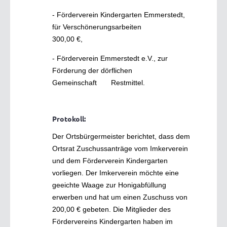
- Förderverein Kindergarten Emmerstedt,
für Verschönerungsarbeiten
300,00 €,
- Förderverein Emmerstedt e.V., zur
Förderung der dörflichen
Gemeinschaft Restmittel.
Protokoll:
Der Ortsbürgermeister berichtet, dass dem
Ortsrat Zuschussanträge vom Imkerverein
und dem Förderverein Kindergarten
vorliegen. Der Imkerverein möchte eine
geeichte Waage zur Honigabfüllung
erwerben und hat um einen Zuschuss von
200,00 € gebeten. Die Mitglieder des
Fördervereins Kindergarten haben im