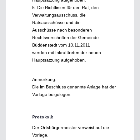
5. Die Richtlinien für den Rat, den
Verwaltungsausschuss, die
Ratsausschüsse und die
Ausschüsse nach besonderen
Rechtsvorschriften der Gemeinde
Büddenstedt vom 10.11.2011
werden mit Inkrafttreten der neuen
Hauptsatzung aufgehoben.
Anmerkung:
Die im Beschluss genannte Anlage hat der
Vorlage beigelegen.
Protokoll:
Der Ortsbürgermeister verweist auf die
Vorlage.