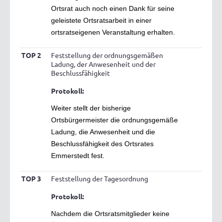
Ortsrat auch noch einen Dank für seine
geleistete Ortsratsarbeit in einer
ortsratseigenen Veranstaltung erhalten.
TOP 2
Feststellung der ordnungsgemäßen
Ladung, der Anwesenheit und der
Beschlussfähigkeit
Protokoll:
Weiter stellt der bisherige
Ortsbürgermeister die ordnungsgemäße
Ladung, die Anwesenheit und die
Beschlussfähigkeit des Ortsrates
Emmerstedt fest.
TOP 3
Feststellung der Tagesordnung
Protokoll:
Nachdem die Ortsratsmitglieder keine