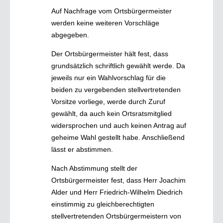
Auf Nachfrage vom Ortsbürgermeister
werden keine weiteren Vorschläge
abgegeben.
Der Ortsbürgermeister hält fest, dass
grundsätzlich schriftlich gewählt werde. Da
jeweils nur ein Wahlvorschlag für die
beiden zu vergebenden stellvertretenden
Vorsitze vorliege, werde durch Zuruf
gewählt, da auch kein Ortsratsmitglied
widersprochen und auch keinen Antrag auf
geheime Wahl gestellt habe. Anschließend
lässt er abstimmen.
Nach Abstimmung stellt der
Ortsbürgermeister fest, dass Herr Joachim
Alder und Herr Friedrich-Wilhelm Diedrich
einstimmig zu gleichberechtigten
stellvertretenden Ortsbürgermeistern von