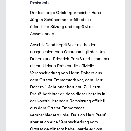
Protokoll:
Der bisherige Ortsbürgermeister Hans-
Jürgen Schünemann eröffnet die
öffentliche Sitzung und begrüßt die
Anwesenden.
Anschließend begrüßt er die beiden
ausgeschiedenen Ortsratsmitglieder Urs
Dobers und Friedrich Preuß und nimmt mit
einem kleinen Präsent die offizielle
Verabschiedung von Herrn Dobers aus
dem Ortsrat Emmerstedt vor, dem Herr
Dobers 1 Jahr angehört hat. Zu Herrn
Preuß berichtet er, dass dieser bereits in
der konstituierenden Ratssitzung offiziell
aus dem Ortsrat Emmerstedt
verabschiedet wurde. Da sich Herr Preuß
aber auch eine Verabschiedung vom
Ortsrat gewünscht habe, werde er vom