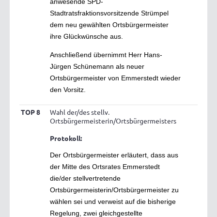
anwesende SPD-
Stadtratsfraktionsvorsitzende Strümpel
dem neu gewählten Ortsbürgermeister
ihre Glückwünsche aus.
Anschließend übernimmt Herr Hans-
Jürgen Schünemann als neuer
Ortsbürgermeister von Emmerstedt wieder
den Vorsitz.
TOP 8
Wahl der/des stellv.
Ortsbürgermeisterin/Ortsbürgermeisters
Protokoll:
Der Ortsbürgermeister erläutert, dass aus
der Mitte des Ortsrates Emmerstedt
die/der stellvertretende
Ortsbürgermeisterin/Ortsbürgermeister zu
wählen sei und verweist auf die bisherige
Regelung, zwei gleichgestellte