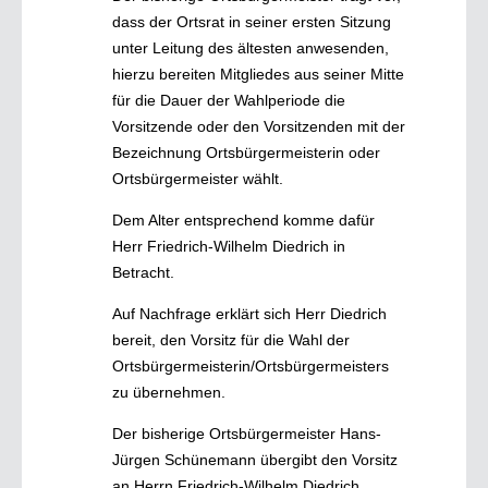
dass der Ortsrat in seiner ersten Sitzung
unter Leitung des ältesten anwesenden,
hierzu bereiten Mitgliedes aus seiner Mitte
für die Dauer der Wahlperiode die
Vorsitzende oder den Vorsitzenden mit der
Bezeichnung Ortsbürgermeisterin oder
Ortsbürgermeister wählt.
Dem Alter entsprechend komme dafür
Herr Friedrich-Wilhelm Diedrich in
Betracht.
Auf Nachfrage erklärt sich Herr Diedrich
bereit, den Vorsitz für die Wahl der
Ortsbürgermeisterin/Ortsbürgermeisters
zu übernehmen.
Der bisherige Ortsbürgermeister Hans-
Jürgen Schünemann übergibt den Vorsitz
an Herrn Friedrich-Wilhelm Diedrich.