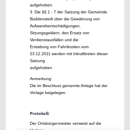
aufgehoben.
3. Die §§ 1 - 7 der Satzung der Gemeinde
Büddenstedt über die Gewährung von
Aufwandsentschädigungen,
Sitzungsgeldern, den Ersatz von
Verdienstausfällen und die
Erstattung von Fahrtkosten vom
23.12.2011 werden mit Inkrafttreten dieser
Satzung
aufgehoben.
Anmerkung:
Die im Beschluss genannte Anlage hat der
Vorlage beigelegen.
Protokoll:
Der Ortsbürgermeister verweist auf die