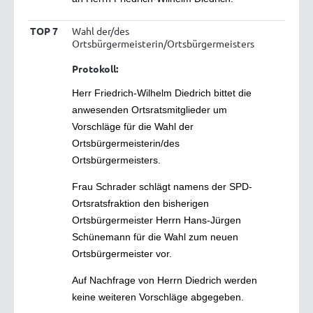
TOP 7
Wahl der/des
Ortsbürgermeisterin/Ortsbürgermeisters
Protokoll:
Herr Friedrich-Wilhelm Diedrich bittet die
anwesenden Ortsratsmitglieder um
Vorschläge für die Wahl der
Ortsbürgermeisterin/des
Ortsbürgermeisters.
Frau Schrader schlägt namens der SPD-
Ortsratsfraktion den bisherigen
Ortsbürgermeister Herrn Hans-Jürgen
Schünemann für die Wahl zum neuen
Ortsbürgermeister vor.
Auf Nachfrage von Herrn Diedrich werden
keine weiteren Vorschläge abgegeben.