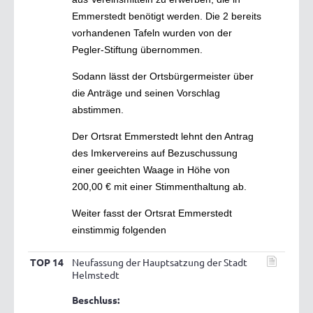
Emmerstedt benötigt werden. Die 2 bereits
vorhandenen Tafeln wurden von der
Pegler-Stiftung übernommen.
Sodann lässt der Ortsbürgermeister über
die Anträge und seinen Vorschlag
abstimmen.
Der Ortsrat Emmerstedt lehnt den Antrag
des Imkervereins auf Bezuschussung
einer geeichten Waage in Höhe von
200,00 € mit einer Stimmenthaltung ab.
Weiter fasst der Ortsrat Emmerstedt
einstimmig folgenden
TOP 14
Neufassung der Hauptsatzung der Stadt
Helmstedt
Beschluss: