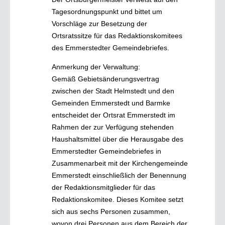
Tagesordnungspunkt und bittet um
Vorschläge zur Besetzung der
Ortsratssitze für das Redaktionskomitees
des Emmerstedter Gemeindebriefes.
Anmerkung der Verwaltung:
Gemäß Gebietsänderungsvertrag
zwischen der Stadt Helmstedt und den
Gemeinden Emmerstedt und Barmke
entscheidet der Ortsrat Emmerstedt im
Rahmen der zur Verfügung stehenden
Haushaltsmittel über die Herausgabe des
Emmerstedter Gemeindebriefes in
Zusammenarbeit mit der Kirchengemeinde
Emmerstedt einschließlich der Benennung
der Redaktionsmitglieder für das
Redaktionskomitee. Dieses Komitee setzt
sich aus sechs Personen zusammen,
wovon drei Personen aus dem Bereich der