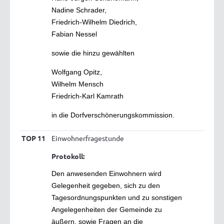
Nadine Schrader,
Friedrich-Wilhelm Diedrich,
Fabian Nessel
sowie die hinzu gewählten
Wolfgang Opitz,
Wilhelm Mensch
Friedrich-Karl Kamrath
in die Dorfverschönerungskommission.
TOP 11
Einwohnerfragestunde
Protokoll:
Den anwesenden Einwohnern wird
Gelegenheit gegeben, sich zu den
Tagesordnungspunkten und zu sonstigen
Angelegenheiten der Gemeinde zu
äußern, sowie Fragen an die