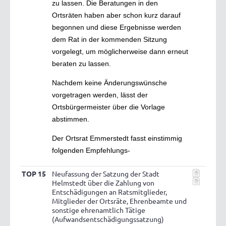
zu lassen. Die Beratungen in den
Ortsräten haben aber schon kurz darauf
begonnen und diese Ergebnisse werden
dem Rat in der kommenden Sitzung
vorgelegt, um möglicherweise dann erneut
beraten zu lassen.
Nachdem keine Änderungswünsche
vorgetragen werden, lässt der
Ortsbürgermeister über die Vorlage
abstimmen.
Der Ortsrat Emmerstedt fasst einstimmig
folgenden Empfehlungs-
TOP 15
Neufassung der Satzung der Stadt
Helmstedt über die Zahlung von
Entschädigungen an Ratsmitglieder,
Mitglieder der Ortsräte, Ehrenbeamte und
sonstige ehrenamtlich Tätige
(Aufwandsentschädigungssatzung)