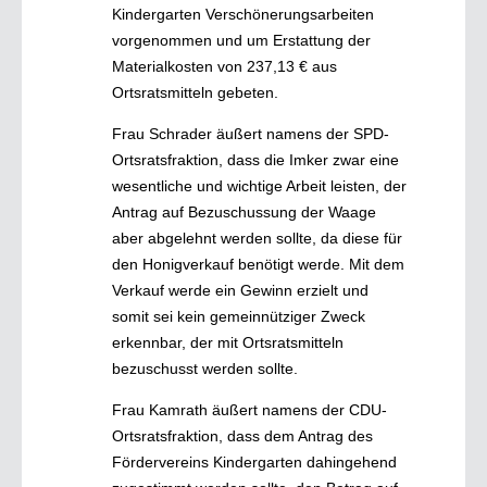
Kindergarten Verschönerungsarbeiten
vorgenommen und um Erstattung der
Materialkosten von 237,13 € aus
Ortsratsmitteln gebeten.
Frau Schrader äußert namens der SPD-
Ortsratsfraktion, dass die Imker zwar eine
wesentliche und wichtige Arbeit leisten, der
Antrag auf Bezuschussung der Waage
aber abgelehnt werden sollte, da diese für
den Honigverkauf benötigt werde. Mit dem
Verkauf werde ein Gewinn erzielt und
somit sei kein gemeinnütziger Zweck
erkennbar, der mit Ortsratsmitteln
bezuschusst werden sollte.
Frau Kamrath äußert namens der CDU-
Ortsratsfraktion, dass dem Antrag des
Fördervereins Kindergarten dahingehend