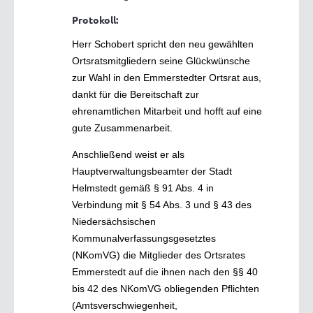
Protokoll:
Herr Schobert spricht den neu gewählten
Ortsratsmitgliedern seine Glückwünsche
zur Wahl in den Emmerstedter Ortsrat aus,
dankt für die Bereitschaft zur
ehrenamtlichen Mitarbeit und hofft auf eine
gute Zusammenarbeit.
Anschließend weist er als
Hauptverwaltungsbeamter der Stadt
Helmstedt gemäß § 91 Abs. 4 in
Verbindung mit § 54 Abs. 3 und § 43 des
Niedersächsischen
Kommunalverfassungsgesetztes
(NKomVG) die Mitglieder des Ortsrates
Emmerstedt auf die ihnen nach den §§ 40
bis 42 des NKomVG obliegenden Pflichten
(Amtsverschwiegenheit,