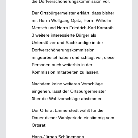
die Dorfverschönerungskommission vor.
Der Ortsbürgermeister erklärt, dass bisher
mit Herrn Wolfgang Opitz, Herrn Wilhelm
Mensch und Herrn Friedrich-Karl Kamrath
3 weitere interessierte Bürger als
Unterstützer und Sachkundige in der
Dorfverschönerungskommission
mitgearbeitet haben und schlägt vor, diese
Personen auch weiterhin in der
Kommission mitarbeiten zu lassen.
Nachdem keine weiteren Vorschläge
eingehen, lässt der Ortsbürgermeister
über die Wahlvorschläge abstimmen.
Der Ortsrat Emmerstedt wählt für die
Dauer dieser Wahlperiode einstimmig vom
Ortsrat:
Hans-Jürgen Schünemann,