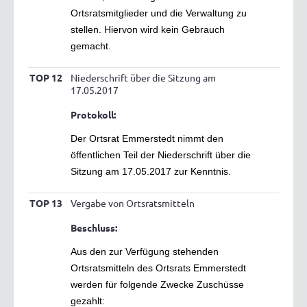
Ortsratsmitglieder und die Verwaltung zu
stellen. Hiervon wird kein Gebrauch
gemacht.
TOP 12
Niederschrift über die Sitzung am
17.05.2017
Protokoll:
Der Ortsrat Emmerstedt nimmt den
öffentlichen Teil der Niederschrift über die
Sitzung am 17.05.2017 zur Kenntnis.
TOP 13
Vergabe von Ortsratsmitteln
Beschluss:
Aus den zur Verfügung stehenden
Ortsratsmitteln des Ortsrats Emmerstedt
werden für folgende Zwecke Zuschüsse
gezahlt: