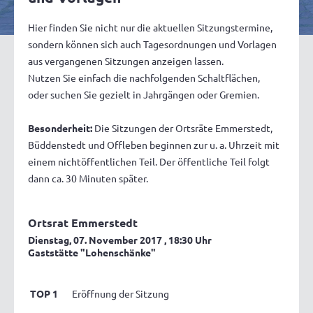
Hier finden Sie nicht nur die aktuellen Sitzungstermine,
sondern können sich auch Tagesordnungen und Vorlagen
aus vergangenen Sitzungen anzeigen lassen.
Nutzen Sie einfach die nachfolgenden Schaltflächen,
oder suchen Sie gezielt in Jahrgängen oder Gremien.
Besonderheit:
Die Sitzungen der Ortsräte Emmerstedt,
Büddenstedt und Offleben beginnen zur u. a. Uhrzeit mit
einem nichtöffentlichen Teil. Der öffentliche Teil folgt
dann ca. 30 Minuten später.
Ortsrat Emmerstedt
Dienstag, 07. November 2017
, 18:30 Uhr
Gaststätte "Lohenschänke"
TOP 1
Eröffnung der Sitzung