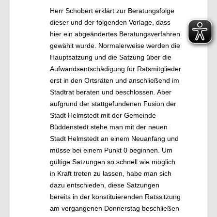
Herr Schobert erklärt zur Beratungsfolge
dieser und der folgenden Vorlage, dass
hier ein abgeändertes Beratungsverfahren
gewählt wurde. Normalerweise werden die
Hauptsatzung und die Satzung über die
Aufwandsentschädigung für Ratsmitglieder
erst in den Ortsräten und anschließend im
Stadtrat beraten und beschlossen. Aber
aufgrund der stattgefundenen Fusion der
Stadt Helmstedt mit der Gemeinde
Büddenstedt stehe man mit der neuen
Stadt Helmstedt an einem Neuanfang und
müsse bei einem Punkt 0 beginnen. Um
gültige Satzungen so schnell wie möglich
in Kraft treten zu lassen, habe man sich
dazu entschieden, diese Satzungen
bereits in der konstituierenden Ratssitzung
am vergangenen Donnerstag beschließen