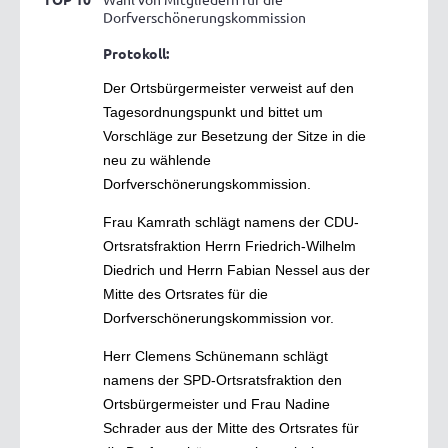
Dorfverschönerungskommission
Protokoll:
Der Ortsbürgermeister verweist auf den
Tagesordnungspunkt und bittet um
Vorschläge zur Besetzung der Sitze in die
neu zu wählende
Dorfverschönerungskommission.
Frau Kamrath schlägt namens der CDU-
Ortsratsfraktion Herrn Friedrich-Wilhelm
Diedrich und Herrn Fabian Nessel aus der
Mitte des Ortsrates für die
Dorfverschönerungskommission vor.
Herr Clemens Schünemann schlägt
namens der SPD-Ortsratsfraktion den
Ortsbürgermeister und Frau Nadine
Schrader aus der Mitte des Ortsrates für