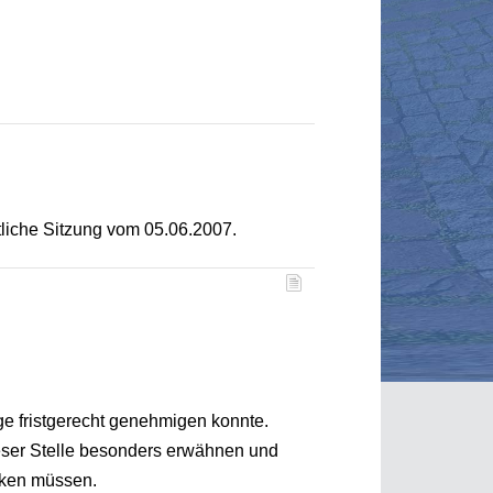
tliche Sitzung vom 05.06.2007.
ge fristgerecht genehmigen konnte.
dieser Stelle besonders erwähnen und
ecken müssen.