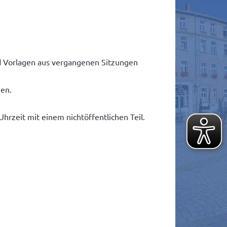
nd Vorlagen aus vergangenen Sitzungen
ien.
rzeit mit einem nichtöffentlichen Teil.