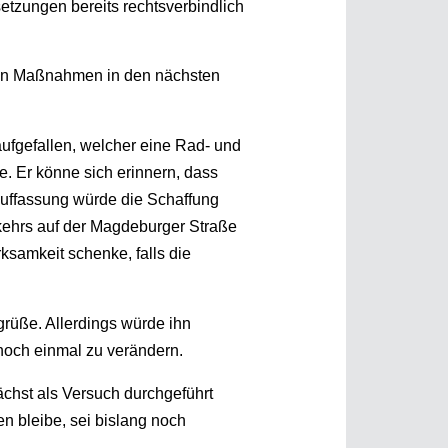
setzungen bereits rechtsverbindlich
nen Maßnahmen in den nächsten
ufgefallen, welcher eine Rad- und
. Er könne sich erinnern, dass
 Auffassung würde die Schaffung
ehrs auf der Magdeburger Straße
ksamkeit schenke, falls die
rüße. Allerdings würde ihn
n noch einmal zu verändern.
ächst als Versuch durchgeführt
n bleibe, sei bislang noch