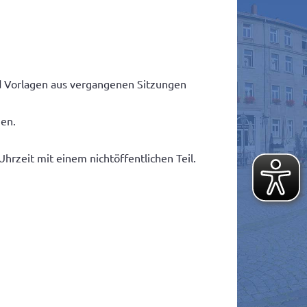
nd Vorlagen aus vergangenen Sitzungen
ien.
rzeit mit einem nichtöffentlichen Teil.