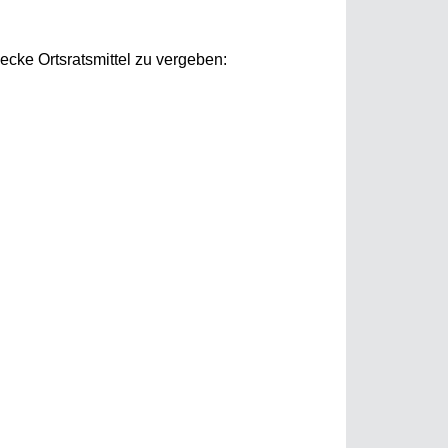
ecke Ortsratsmittel zu vergeben: