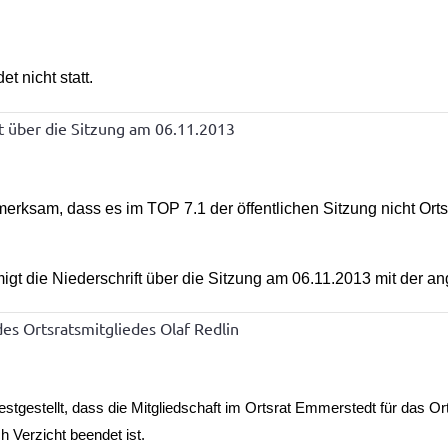
t nicht statt.
 über die Sitzung am 06.11.2013
merksam, dass es im TOP 7.1 der öffentlichen Sitzung nicht Orts
gt die Niederschrift über die Sitzung am 06.11.2013 mit der 
des Ortsratsmitgliedes Olaf Redlin
gestellt, dass die Mitgliedschaft im Ortsrat Emmerstedt für das Ort
 Verzicht beendet ist.