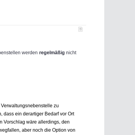
benstellen werden
regelmäßig
nicht
r Verwaltungsnebenstelle zu
 dass ein derartiger Bedarf vor Ort
 Vorschlag wäre allerdings, den
egfallen, aber noch die Option von