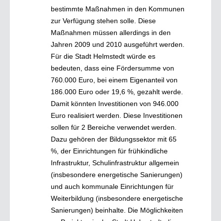
bestimmte Maßnahmen in den Kommunen
zur Verfügung stehen solle. Diese
Maßnahmen müssen allerdings in den
Jahren 2009 und 2010 ausgeführt werden.
Für die Stadt Helmstedt würde es
bedeuten, dass eine Fördersumme von
760.000 Euro, bei einem Eigenanteil von
186.000 Euro oder 19,6 %, gezahlt werde.
Damit könnten Investitionen von 946.000
Euro realisiert werden. Diese Investitionen
sollen für 2 Bereiche verwendet werden.
Dazu gehören der Bildungssektor mit 65
%, der Einrichtungen für frühkindliche
Infrastruktur, Schulinfrastruktur allgemein
(insbesondere energetische Sanierungen)
und auch kommunale Einrichtungen für
Weiterbildung (insbesondere energetische
Sanierungen) beinhalte. Die Möglichkeiten