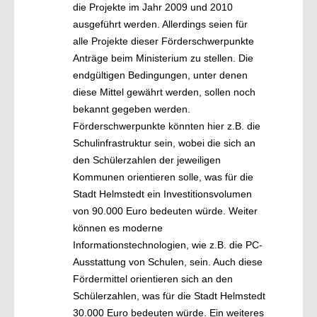
die Projekte im Jahr 2009 und 2010
ausgeführt werden. Allerdings seien für
alle Projekte dieser Förderschwerpunkte
Anträge beim Ministerium zu stellen. Die
endgültigen Bedingungen, unter denen
diese Mittel gewährt werden, sollen noch
bekannt gegeben werden.
Förderschwerpunkte könnten hier z.B. die
Schulinfrastruktur sein, wobei die sich an
den Schülerzahlen der jeweiligen
Kommunen orientieren solle, was für die
Stadt Helmstedt ein Investitionsvolumen
von 90.000 Euro bedeuten würde. Weiter
können es moderne
Informationstechnologien, wie z.B. die PC-
Ausstattung von Schulen, sein. Auch diese
Fördermittel orientieren sich an den
Schülerzahlen, was für die Stadt Helmstedt
30.000 Euro bedeuten würde. Ein weiteres