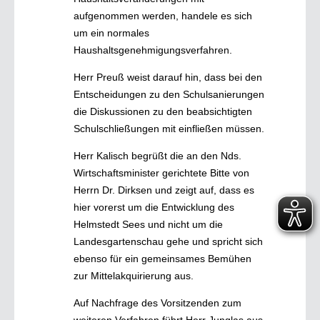
aufgenommen werden, handele es sich
um ein normales
Haushaltsgenehmigungsverfahren.
Herr Preuß weist darauf hin, dass bei den
Entscheidungen zu den Schulsanierungen
die Diskussionen zu den beabsichtigten
Schulschließungen mit einfließen müssen.
Herr Kalisch begrüßt die an den Nds.
Wirtschaftsminister gerichtete Bitte von
Herrn Dr. Dirksen und zeigt auf, dass es
hier vorerst um die Entwicklung des
Helmstedt Sees und nicht um die
Landesgartenschau gehe und spricht sich
ebenso für ein gemeinsames Bemühen
zur Mittelakquirierung aus.
Auf Nachfrage des Vorsitzenden zum
weiteren Verfahren führt Herr Junglas aus,