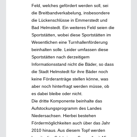
Feld, welches gefördert werden soll, sei
die Breitbandverkabelung, insbesondere
die Lückenschlüsse in Emmerstedt und
Bad Helmstedt. Ein weiteres Feld seien die
Sportstätten, wobei diese Sportstätten im
Wesentlichen eine Turnhallenförderung
beinhalten solle. Leider umfassen diese
Sportstätten nach derzeitigem
Informationsstand nicht die Bäder, so dass
die Stadt Helmstedt für ihre Bäder noch
keine Förderanträge stellen könne, was
aber noch hinterfragt werden müsse, ob
es dabei bleibe oder nicht.
Die dritte Komponente beinhalte das
Aufstockungsprogramm des Landes
Niedersachsen. Hierbei bestehen
Fördermöglichkeiten auch über das Jahr
2010 hinaus. Aus diesem Topf werden