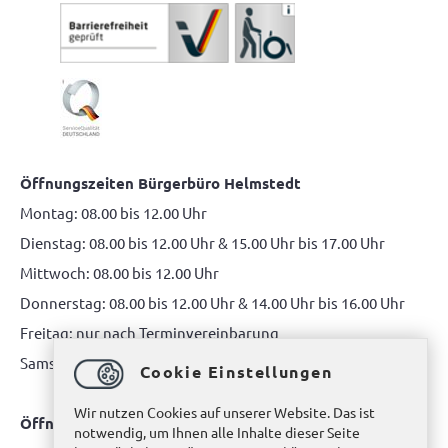
Öffnungszeiten Bürgerbüro Helmstedt
Montag: 08.00 bis 12.00 Uhr
Dienstag: 08.00 bis 12.00 Uhr & 15.00 Uhr bis 17.00 Uhr
Mittwoch: 08.00 bis 12.00 Uhr
Donnerstag: 08.00 bis 12.00 Uhr & 14.00 Uhr bis 16.00 Uhr
Freitag: nur nach Terminvereinbarung
Samstag: 10.00 bis 12.00 Uhr
Cookie Einstellungen
Wir nutzen Cookies auf unserer Website. Das ist
Öffnungszeiten Bürgerbüro Büddenstedt
notwendig, um Ihnen alle Inhalte dieser Seite