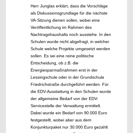
Herr Junglas erklärt, dass die Vorschläge
als Diskussionsgrundlage für die nächste
VA-Sitzung dienen sollen, wobei eine
Veröffentlichung im Rahmen des
Nachtragshaushalts noch ausstehe. In den
Schulen wurde nicht abgefragt, in welcher
Schule welche Projekte umgesetzt werden
sollen. Es sei eine reine politische
Entscheidung, ob z.B. die
Energiesparmaßnahmen erst in der
Lessingschule oder in der Grundschule
Friedrichstraße durchgeführt werden. Für
die EDV-Ausstattung in den Schulen wurde
der allgemeine Bedarf von der EDV-
Servicestelle der Verwaltung ermittelt.
Dabei wurde ein Bedarf von 90.000 Euro
festgestellt, wobei aber aus dem
Konjunkturpaket nur 30.000 Euro gezahlt