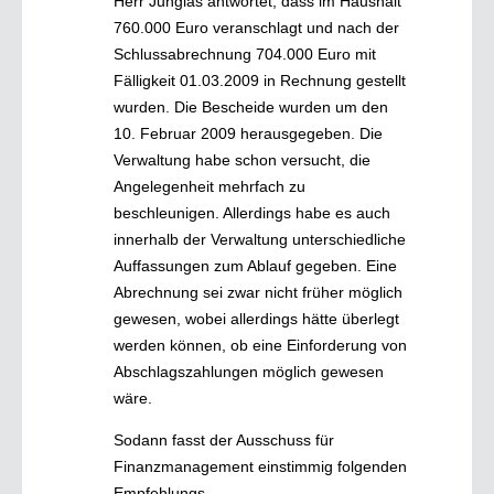
Herr Junglas antwortet, dass im Haushalt
760.000 Euro veranschlagt und nach der
Schlussabrechnung 704.000 Euro mit
Fälligkeit 01.03.2009 in Rechnung gestellt
wurden. Die Bescheide wurden um den
10. Februar 2009 herausgegeben. Die
Verwaltung habe schon versucht, die
Angelegenheit mehrfach zu
beschleunigen. Allerdings habe es auch
innerhalb der Verwaltung unterschiedliche
Auffassungen zum Ablauf gegeben. Eine
Abrechnung sei zwar nicht früher möglich
gewesen, wobei allerdings hätte überlegt
werden können, ob eine Einforderung von
Abschlagszahlungen möglich gewesen
wäre.
Sodann fasst der Ausschuss für
Finanzmanagement einstimmig folgenden
Empfehlungs