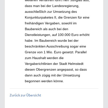
dass man bei der Landesregierung,
ausschließlich zur Umsetzung des
Konjunkturpaketes II, die Grenzen für eine
freihändigen Vergaben, sowohl im
Baubereich als auch bei den
Dienstleistungen, auf 100.000 Euro erhöht
habe. Im Baubereich wurde bei der
beschränkten Ausschreibung sogar eine
Grenze von 1 Mio. Euro gesetzt. Parallel
zum Haushalt werden die
Vergaberichtlinien der Stadt Helmstedt
diesen Obergrenzen angepasst, so dass
dann auch zügig mit der Umsetzung
begonnen werden könne.
Zurück zur Übersicht