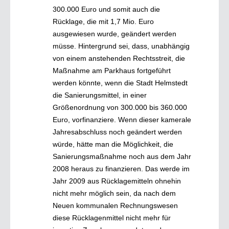
300.000 Euro und somit auch die
Rücklage, die mit 1,7 Mio. Euro
ausgewiesen wurde, geändert werden
müsse. Hintergrund sei, dass, unabhängig
von einem anstehenden Rechtsstreit, die
Maßnahme am Parkhaus fortgeführt
werden könnte, wenn die Stadt Helmstedt
die Sanierungsmittel, in einer
Größenordnung von 300.000 bis 360.000
Euro, vorfinanziere. Wenn dieser kamerale
Jahresabschluss noch geändert werden
würde, hätte man die Möglichkeit, die
Sanierungsmaßnahme noch aus dem Jahr
2008 heraus zu finanzieren. Das werde im
Jahr 2009 aus Rücklagemitteln ohnehin
nicht mehr möglich sein, da nach dem
Neuen kommunalen Rechnungswesen
diese Rücklagenmittel nicht mehr für