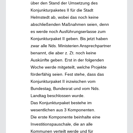
über den Stand der Umsetzung des
Konjunkturpaketes II für die Stadt
Helmstedt ab, wobei das noch keine
abschließenden Maßnahmen seien, denn
es werde noch Ausführungserlasse zum
Konjunkturpaket II geben. Bis jetzt haben
zwar alle Nds. Ministerien Ansprechpartner
benannt, die aber z. Zt. noch keine
Auskünfte geben. Erst in der folgenden
Woche werde mitgeteilt, welche Projekte
förderfähig seien. Fest stehe, dass das
Konjunkturpaket II inzwischen vom
Bundestag, Bundesrat und vom Nds.
Landtag beschlossen wurde.
Das Konjunkturpaket bestehe im
wesentlichen aus 3 Komponenten.
Die erste Komponente beinhalte eine
Investitionspauschale, die an alle
Kommunen verteilt werde und für