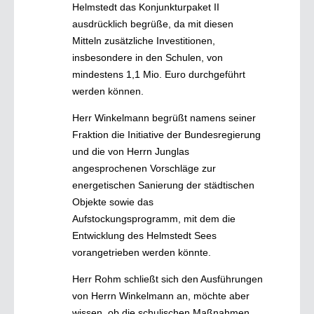
Helmstedt das Konjunkturpaket II
ausdrücklich begrüße, da mit diesen
Mitteln zusätzliche Investitionen,
insbesondere in den Schulen, von
mindestens 1,1 Mio. Euro durchgeführt
werden können.
Herr Winkelmann begrüßt namens seiner
Fraktion die Initiative der Bundesregierung
und die von Herrn Junglas
angesprochenen Vorschläge zur
energetischen Sanierung der städtischen
Objekte sowie das
Aufstockungsprogramm, mit dem die
Entwicklung des Helmstedt Sees
vorangetrieben werden könnte.
Herr Rohm schließt sich den Ausführungen
von Herrn Winkelmann an, möchte aber
wissen, ob die schulischen Maßnahmen,