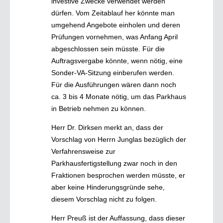
investive Zwecke verwendet werden
dürfen. Vom Zeitablauf her könnte man
umgehend Angebote einholen und deren
Prüfungen vornehmen, was Anfang April
abgeschlossen sein müsste. Für die
Auftragsvergabe könnte, wenn nötig, eine
Sonder-VA-Sitzung einberufen werden.
Für die Ausführungen wären dann noch
ca. 3 bis 4 Monate nötig, um das Parkhaus
in Betrieb nehmen zu können.
Herr Dr. Dirksen merkt an, dass der
Vorschlag von Herrn Junglas bezüglich der
Verfahrensweise zur
Parkhausfertigstellung zwar noch in den
Fraktionen besprochen werden müsste, er
aber keine Hinderungsgründe sehe,
diesem Vorschlag nicht zu folgen.
Herr Preuß ist der Auffassung, dass dieser