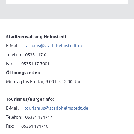
Stadtverwaltung Helmstedt
E-Mail:
rathaus
@
stadt-helmstedt.de
Telefon: 05351 17-0
Fax: 05351 17-7001
Öffnungszeiten
Montag bis Freitag 9.00 bis 12.00 Uhr
Tourismus/Bürgerinfo:
E-Mail:
tourismus
@
stadt-helmstedt.de
Telefon: 05351 171717
Fax: 05351 171718