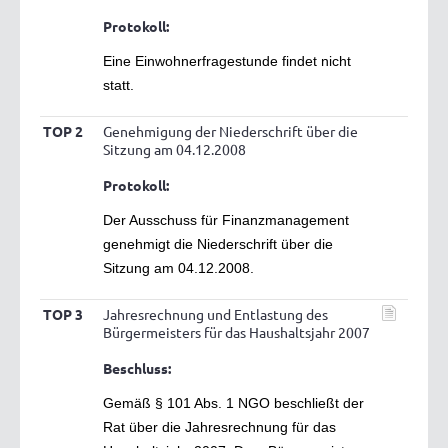
Protokoll:
Eine Einwohnerfragestunde findet nicht
statt.
TOP 2
Genehmigung der Niederschrift über die
Sitzung am 04.12.2008
Protokoll:
Der Ausschuss für Finanzmanagement
genehmigt die Niederschrift über die
Sitzung am 04.12.2008.
TOP 3
Jahresrechnung und Entlastung des
Bürgermeisters für das Haushaltsjahr 2007
Beschluss:
Gemäß § 101 Abs. 1 NGO beschließt der
Rat über die Jahresrechnung für das