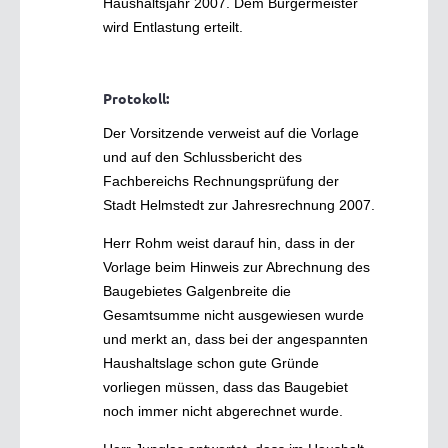
Haushaltsjahr 2007. Dem Bürgermeister
wird Entlastung erteilt.
Protokoll:
Der Vorsitzende verweist auf die Vorlage
und auf den Schlussbericht des
Fachbereichs Rechnungsprüfung der
Stadt Helmstedt zur Jahresrechnung 2007.
Herr Rohm weist darauf hin, dass in der
Vorlage beim Hinweis zur Abrechnung des
Baugebietes Galgenbreite die
Gesamtsumme nicht ausgewiesen wurde
und merkt an, dass bei der angespannten
Haushaltslage schon gute Gründe
vorliegen müssen, dass das Baugebiet
noch immer nicht abgerechnet wurde.