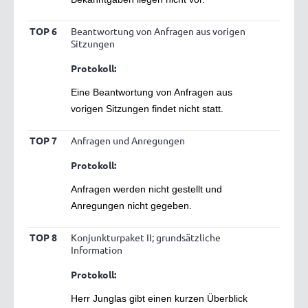
TOP 6
Beantwortung von Anfragen aus vorigen
Sitzungen
Protokoll:
Eine Beantwortung von Anfragen aus
vorigen Sitzungen findet nicht statt.
TOP 7
Anfragen und Anregungen
Protokoll:
Anfragen werden nicht gestellt und
Anregungen nicht gegeben.
TOP 8
Konjunkturpaket II; grundsätzliche
Information
Protokoll:
Herr Junglas gibt einen kurzen Überblick