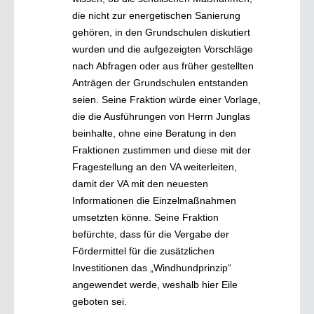
die nicht zur energetischen Sanierung
gehören, in den Grundschulen diskutiert
wurden und die aufgezeigten Vorschläge
nach Abfragen oder aus früher gestellten
Anträgen der Grundschulen entstanden
seien. Seine Fraktion würde einer Vorlage,
die die Ausführungen von Herrn Junglas
beinhalte, ohne eine Beratung in den
Fraktionen zustimmen und diese mit der
Fragestellung an den VA weiterleiten,
damit der VA mit den neuesten
Informationen die Einzelmaßnahmen
umsetzten könne. Seine Fraktion
befürchte, dass für die Vergabe der
Fördermittel für die zusätzlichen
Investitionen das „Windhundprinzip“
angewendet werde, weshalb hier Eile
geboten sei.