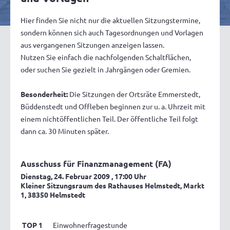
Hier finden Sie nicht nur die aktuellen Sitzungstermine,
sondern können sich auch Tagesordnungen und Vorlagen
aus vergangenen Sitzungen anzeigen lassen.
Nutzen Sie einfach die nachfolgenden Schaltflächen,
oder suchen Sie gezielt in Jahrgängen oder Gremien.
Besonderheit:
Die Sitzungen der Ortsräte Emmerstedt,
Büddenstedt und Offleben beginnen zur u. a. Uhrzeit mit
einem nichtöffentlichen Teil. Der öffentliche Teil folgt
dann ca. 30 Minuten später.
Ausschuss für Finanzmanagement (FA)
Dienstag, 24. Februar 2009
, 17:00 Uhr
Kleiner Sitzungsraum des Rathauses Helmstedt, Markt
1, 38350 Helmstedt
TOP 1
Einwohnerfragestunde