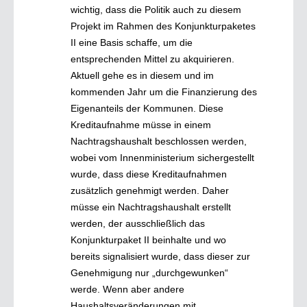
wichtig, dass die Politik auch zu diesem
Projekt im Rahmen des Konjunkturpaketes
II eine Basis schaffe, um die
entsprechenden Mittel zu akquirieren.
Aktuell gehe es in diesem und im
kommenden Jahr um die Finanzierung des
Eigenanteils der Kommunen. Diese
Kreditaufnahme müsse in einem
Nachtragshaushalt beschlossen werden,
wobei vom Innenministerium sichergestellt
wurde, dass diese Kreditaufnahmen
zusätzlich genehmigt werden. Daher
müsse ein Nachtragshaushalt erstellt
werden, der ausschließlich das
Konjunkturpaket II beinhalte und wo
bereits signalisiert wurde, dass dieser zur
Genehmigung nur „durchgewunken“
werde. Wenn aber andere
Haushaltsveränderungen mit