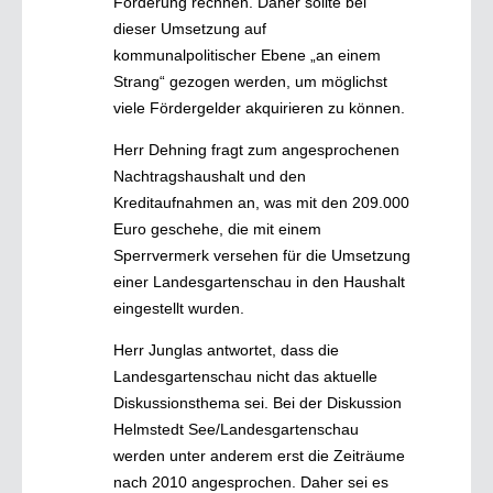
Förderung rechnen. Daher sollte bei
dieser Umsetzung auf
kommunalpolitischer Ebene „an einem
Strang“ gezogen werden, um möglichst
viele Fördergelder akquirieren zu können.
Herr Dehning fragt zum angesprochenen
Nachtragshaushalt und den
Kreditaufnahmen an, was mit den 209.000
Euro geschehe, die mit einem
Sperrvermerk versehen für die Umsetzung
einer Landesgartenschau in den Haushalt
eingestellt wurden.
Herr Junglas antwortet, dass die
Landesgartenschau nicht das aktuelle
Diskussionsthema sei. Bei der Diskussion
Helmstedt See/Landesgartenschau
werden unter anderem erst die Zeiträume
nach 2010 angesprochen. Daher sei es