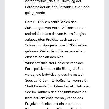
werden würde, da zur Ermittlung der
Fördergelder die Schülerzahlen zugrunde
gelegt werde.
Herr Dr. Dirksen schließt sich den
Äußerungen von Herrn Winkelmann an
und erklärt, dass die von Herrn Junglas
aufgezeigten Projekte auch zu den
Schwerpunktprojekten der FDP-Fraktion
gehören. Weiter berichtet er von einem
Anschreiben an den Nds.
Wirtschaftsminister Rösler seitens der
Parteipolitik, in dem die Bitte geäußert
wurde, die Entwicklung des Helmstedt
Sees zu fördern. Er befürchte, wenn die
Stadt Helmstedt mit dem Projekt Helmstedt
See im Rahmen des Konjunkturpaketes
nicht berücksichtigt werde, könne das
Projekt auch nicht mit einer späteren