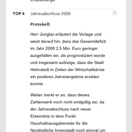
TOP 4
Jahresabschluss 2008
Protokoll:
Herr Junglas erläutert die Vorlage und
weist darauf hin, dass das Gesamtdefizit
im Jahr 2008 2,5 Mio. Euro geringer
ausgefallen sei, als prognostiziert wurde
und insgesamt aufzeige, dass die Stadt
Helmstedt in Zeiten der Wirtschaftskrise
ein positives Jahresergebnis erzielen
konnte.
Weiter merkt er an, dass dieses
Zahlenwerk noch nicht endgültig sei, da
der Jahresabschluss nach neuer
Erkenntnis in dem Punkt
Haushaltsausgabereste für die
Nordöstliche Innenstadt noch einmal um