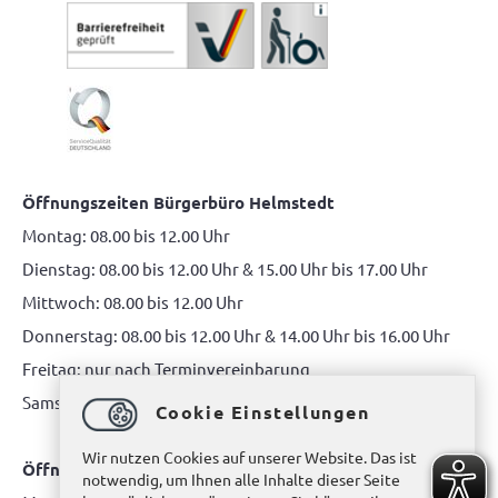
Öffnungszeiten Bürgerbüro Helmstedt
Montag: 08.00 bis 12.00 Uhr
Dienstag: 08.00 bis 12.00 Uhr & 15.00 Uhr bis 17.00 Uhr
Mittwoch: 08.00 bis 12.00 Uhr
Donnerstag: 08.00 bis 12.00 Uhr & 14.00 Uhr bis 16.00 Uhr
Freitag: nur nach Terminvereinbarung
Samstag: 10.00 bis 12.00 Uhr
Cookie Einstellungen
Wir nutzen Cookies auf unserer Website. Das ist
Öffnungszeiten Bürgerbüro Büddenstedt
notwendig, um Ihnen alle Inhalte dieser Seite