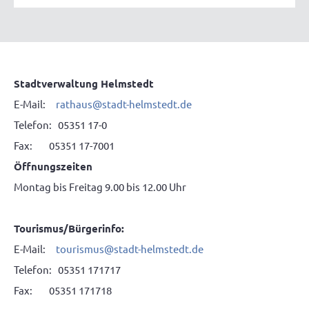
Stadtverwaltung Helmstedt
E-Mail:
rathaus
@
stadt-helmstedt.de
Telefon: 05351 17-0
Fax: 05351 17-7001
Öffnungszeiten
Montag bis Freitag 9.00 bis 12.00 Uhr
Tourismus/Bürgerinfo:
E-Mail:
tourismus
@
stadt-helmstedt.de
Telefon: 05351 171717
Fax: 05351 171718